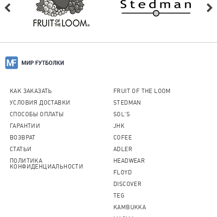
КАК ЗАКАЗАТЬ
FRUIT OF THE LOOM
УСЛОВИЯ ДОСТАВКИ
STEDMAN
СПОСОБЫ ОПЛАТЫ
SOL'S
ГАРАНТИИ
JHK
ВОЗВРАТ
COFEE
СТАТЬИ
ADLER
ПОЛИТИКА
HEADWEAR
КОНФИДЕНЦИАЛЬНОСТИ
FLOYD
DISCOVER
TEG
KAMBUKKA