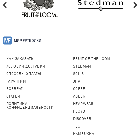
КАК ЗАКАЗАТЬ
FRUIT OF THE LOOM
УСЛОВИЯ ДОСТАВКИ
STEDMAN
СПОСОБЫ ОПЛАТЫ
SOL'S
ГАРАНТИИ
JHK
ВОЗВРАТ
COFEE
СТАТЬИ
ADLER
ПОЛИТИКА
HEADWEAR
КОНФИДЕНЦИАЛЬНОСТИ
FLOYD
DISCOVER
TEG
KAMBUKKA