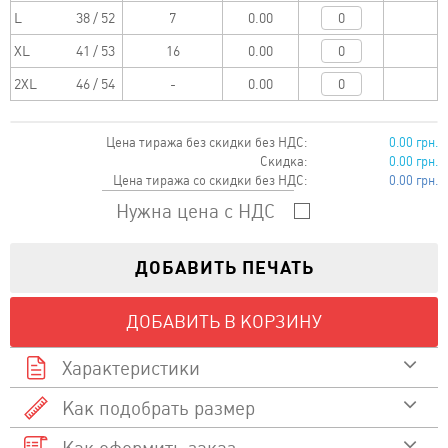
L
38 / 52
0.00
XL
41 / 53
0.00
2XL
46 / 54
0.00
Цена тиража без скидки без НДС:
0.00 грн.
Скидка:
0.00 грн.
Цена тиража со скидки без НДС:
0.00 грн.
Нужна цена с НДС
ДОБАВИТЬ ПЕЧАТЬ
ДОБАВИТЬ В КОРЗИНУ
Характеристики
Как подобрать размер
80% хлопок, 20%
Состав
полиэстер