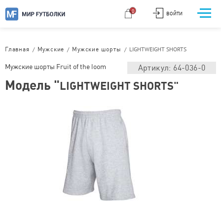
0
ВОЙТИ
/
/
/
LIGHTWEIGHT SHORTS
Главная
Мужские
Мужские шорты
Мужские шорты Fruit of the loom
Артикул: 64-036-0
Модель "
LIGHTWEIGHT SHORTS"