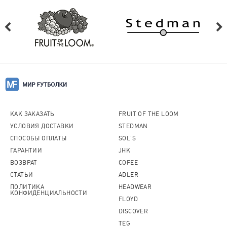
КАК ЗАКАЗАТЬ
FRUIT OF THE LOOM
УСЛОВИЯ ДОСТАВКИ
STEDMAN
СПОСОБЫ ОПЛАТЫ
SOL'S
ГАРАНТИИ
JHK
ВОЗВРАТ
COFEE
СТАТЬИ
ADLER
ПОЛИТИКА
HEADWEAR
КОНФИДЕНЦИАЛЬНОСТИ
FLOYD
DISCOVER
TEG