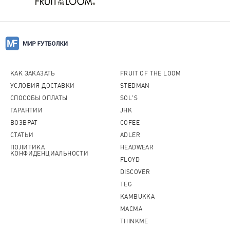
КАК ЗАКАЗАТЬ
FRUIT OF THE LOOM
УСЛОВИЯ ДОСТАВКИ
STEDMAN
СПОСОБЫ ОПЛАТЫ
SOL'S
ГАРАНТИИ
JHK
ВОЗВРАТ
COFEE
СТАТЬИ
ADLER
ПОЛИТИКА
HEADWEAR
КОНФИДЕНЦИАЛЬНОСТИ
FLOYD
DISCOVER
TEG
KAMBUKKA
MACMA
THINKME