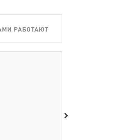
АМИ РАБОТАЮТ