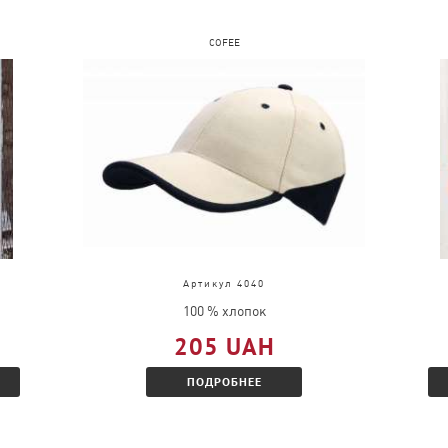
COFEE
Артикул 4040
100 % хлопок
205 UAH
ПОДРОБНЕЕ