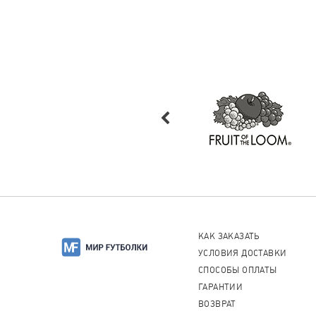
КАК ЗАКАЗАТЬ
УСЛОВИЯ ДОСТАВКИ
СПОСОБЫ ОПЛАТЫ
ГАРАНТИИ
ВОЗВРАТ