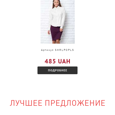
и, только в другом
акомитесь с
Артикул SHRLPOPLS
485 UAH
ПОДРОБНЕЕ
ЛУЧШЕЕ ПРЕДЛОЖЕНИЕ