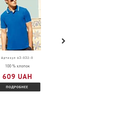
Артикул 63-032-0
Артикул 4034
100 % хлопок
100 % хлопок
609 UAH
314 UAH
ПОДРОБНЕЕ
ПОДРОБНЕЕ