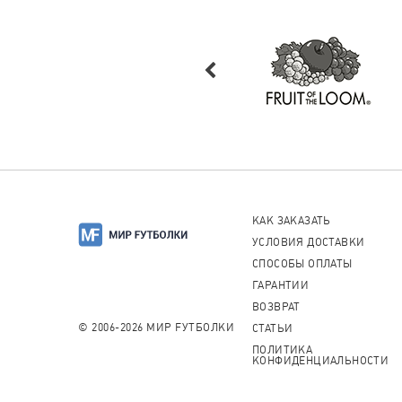
КАК ЗАКАЗАТЬ
УСЛОВИЯ ДОСТАВКИ
СПОСОБЫ ОПЛАТЫ
ГАРАНТИИ
ВОЗВРАТ
© 2006-2026 МИР FУТБОЛКИ
СТАТЬИ
ПОЛИТИКА
КОНФИДЕНЦИАЛЬНОСТИ