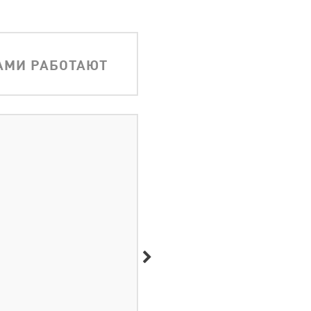
АМИ РАБОТАЮТ