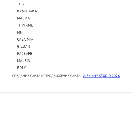
TEG
KAMBUKKA
MACMA
THINKME
MF
CASA MIA
GILDAN
PACSAFE
MALFINI
ROLY
СОЗДАНИЕ САЙТА И ПРОДВИЖЕНИЕ САЙТА -
© SKINNY STUDIO 2026