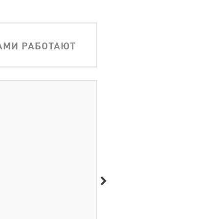
АМИ РАБОТАЮТ