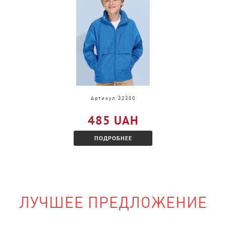
и, только в другом
акомитесь с
Артикул 32300
485 UAH
ПОДРОБНЕЕ
ЛУЧШЕЕ ПРЕДЛОЖЕНИЕ