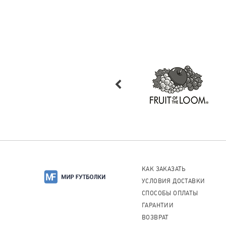
КАК ЗАКАЗАТЬ
УСЛОВИЯ ДОСТАВКИ
СПОСОБЫ ОПЛАТЫ
ГАРАНТИИ
ВОЗВРАТ