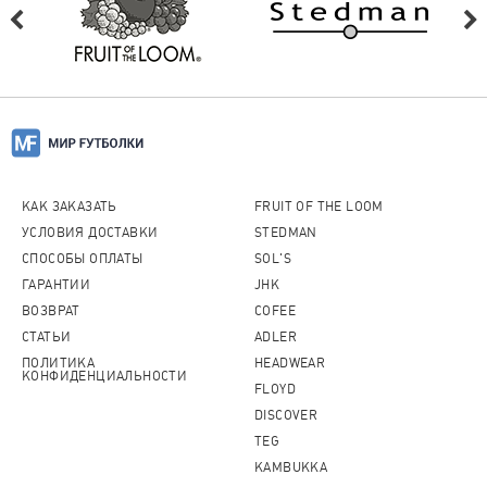
КАК ЗАКАЗАТЬ
FRUIT OF THE LOOM
УСЛОВИЯ ДОСТАВКИ
STEDMAN
СПОСОБЫ ОПЛАТЫ
SOL'S
ГАРАНТИИ
JHK
ВОЗВРАТ
COFEE
СТАТЬИ
ADLER
ПОЛИТИКА
HEADWEAR
КОНФИДЕНЦИАЛЬНОСТИ
FLOYD
DISCOVER
TEG
KAMBUKKA