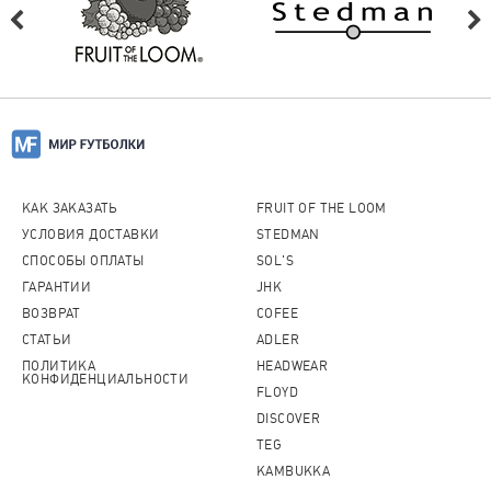
КАК ЗАКАЗАТЬ
FRUIT OF THE LOOM
УСЛОВИЯ ДОСТАВКИ
STEDMAN
СПОСОБЫ ОПЛАТЫ
SOL'S
ГАРАНТИИ
JHK
ВОЗВРАТ
COFEE
СТАТЬИ
ADLER
ПОЛИТИКА
HEADWEAR
КОНФИДЕНЦИАЛЬНОСТИ
FLOYD
DISCOVER
TEG
KAMBUKKA