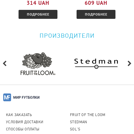
314 UAH
609 UAH
ПОДРОБНЕЕ
ПОДРОБНЕЕ
ПРОИЗВОДИТЕЛИ
КАК ЗАКАЗАТЬ
FRUIT OF THE LOOM
УСЛОВИЯ ДОСТАВКИ
STEDMAN
СПОСОБЫ ОПЛАТЫ
SOL'S