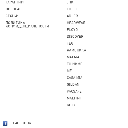
ГАРАНТИИ
JHK
ВОЗВРАТ
COFEE
СТАТЬИ
ADLER
ПОЛИТИКА
HEADWEAR
КОНФИДЕНЦИАЛЬНОСТИ
FLOYD
DISCOVER
TEG
KAMBUKKA
MACMA
THINKME
MF
CASA MIA
GILDAN
PACSAFE
MALFINI
ROLY
FACEBOOK