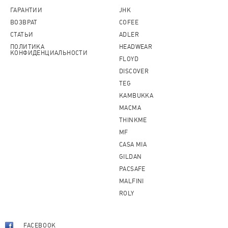
ГАРАНТИИ
JHK
ВОЗВРАТ
COFEE
СТАТЬИ
ADLER
ПОЛИТИКА
HEADWEAR
КОНФИДЕНЦИАЛЬНОСТИ
FLOYD
DISCOVER
TEG
KAMBUKKA
MACMA
THINKME
MF
CASA MIA
GILDAN
PACSAFE
MALFINI
ROLY
FACEBOOK