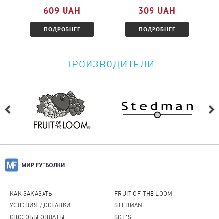
ознакомитесь с условиями.
609 UAH
309 UAH
ПОДРОБНЕЕ
ПОДРОБНЕЕ
ПРОИЗВОДИТЕЛИ
КАК ЗАКАЗАТЬ
FRUIT OF THE LOOM
УСЛОВИЯ ДОСТАВКИ
STEDMAN
СПОСОБЫ ОПЛАТЫ
SOL'S