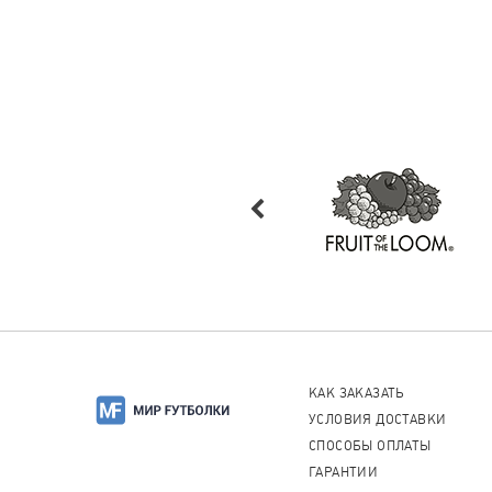
КАК ЗАКАЗАТЬ
УСЛОВИЯ ДОСТАВКИ
СПОСОБЫ ОПЛАТЫ
ГАРАНТИИ