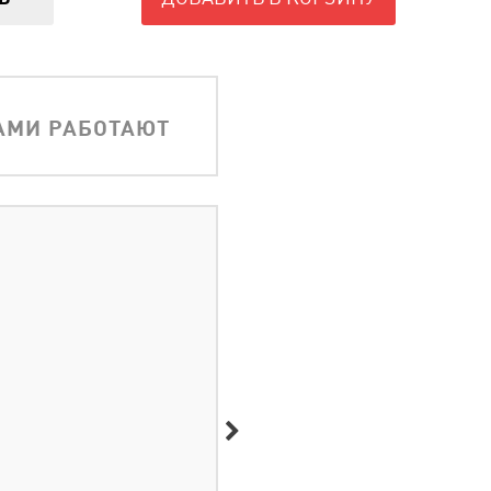
АМИ РАБОТАЮТ