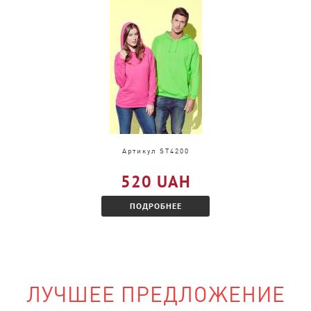
и, только в другом
акомитесь с
Артикул ST4200
520 UAH
ПОДРОБНЕЕ
ЛУЧШЕЕ ПРЕДЛОЖЕНИЕ