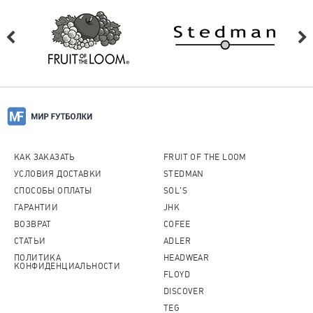
КАК ЗАКАЗАТЬ
FRUIT OF THE LOOM
УСЛОВИЯ ДОСТАВКИ
STEDMAN
СПОСОБЫ ОПЛАТЫ
SOL'S
ГАРАНТИИ
JHK
ВОЗВРАТ
COFEE
СТАТЬИ
ADLER
ПОЛИТИКА
HEADWEAR
КОНФИДЕНЦИАЛЬНОСТИ
FLOYD
DISCOVER
TEG