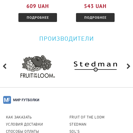
ознакомитесь с условиями.
609 UAH
543 UAH
ПОДРОБНЕЕ
ПОДРОБНЕЕ
ПРОИЗВОДИТЕЛИ
КАК ЗАКАЗАТЬ
FRUIT OF THE LOOM
УСЛОВИЯ ДОСТАВКИ
STEDMAN
СПОСОБЫ ОПЛАТЫ
SOL'S