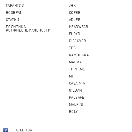
ГАРАНТИИ
JHK
ВОЗВРАТ
COFEE
СТАТЬИ
ADLER
ПОЛИТИКА
HEADWEAR
КОНФИДЕНЦИАЛЬНОСТИ
FLOYD
DISCOVER
TEG
KAMBUKKA
MACMA
THINKME
MF
CASA MIA
GILDAN
PACSAFE
MALFINI
ROLY
FACEBOOK