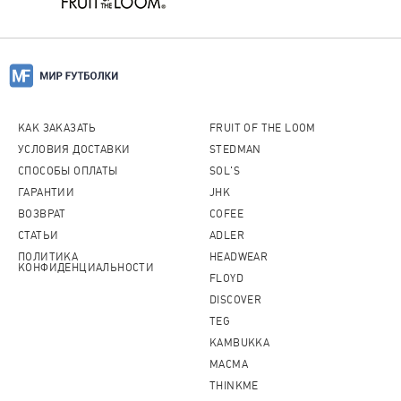
КАК ЗАКАЗАТЬ
FRUIT OF THE LOOM
УСЛОВИЯ ДОСТАВКИ
STEDMAN
СПОСОБЫ ОПЛАТЫ
SOL'S
ГАРАНТИИ
JHK
ВОЗВРАТ
COFEE
СТАТЬИ
ADLER
ПОЛИТИКА
HEADWEAR
КОНФИДЕНЦИАЛЬНОСТИ
FLOYD
DISCOVER
TEG
KAMBUKKA
MACMA
THINKME