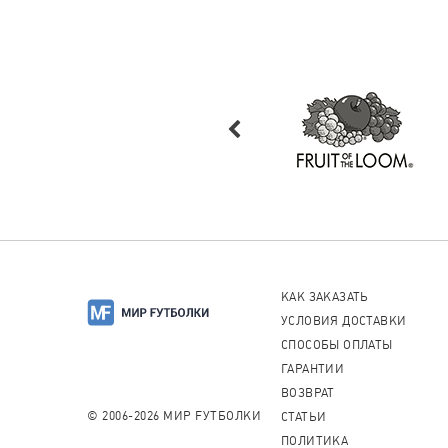
КАК ЗАКАЗАТЬ
УСЛОВИЯ ДОСТАВКИ
СПОСОБЫ ОПЛАТЫ
ГАРАНТИИ
ВОЗВРАТ
© 2006-2026 МИР FУТБОЛКИ
СТАТЬИ
ПОЛИТИКА