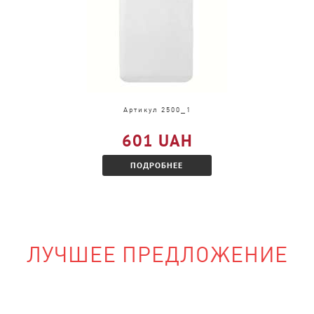
и, только в другом
акомитесь с
Артикул 2500_1
601 UAH
ПОДРОБНЕЕ
ЛУЧШЕЕ ПРЕДЛОЖЕНИЕ