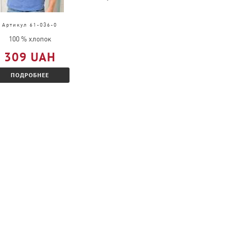
Артикул 61-036-0
Артикул 61-026-0
100 % хлопок
100 % хлопок
309 UAH
377 UAH
ПОДРОБНЕЕ
ПОДРОБНЕЕ