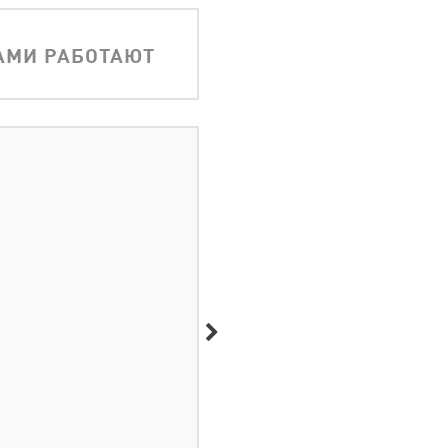
АМИ РАБОТАЮТ