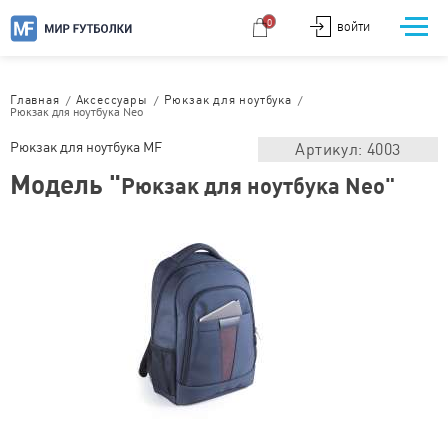
0
ВОЙТИ
/
/
/
Главная
Аксессуары
Рюкзак для ноутбука
Рюкзак для ноутбука Neo
Рюкзак для ноутбука MF
Артикул: 4003
Модель "
Рюкзак для ноутбука Neo"