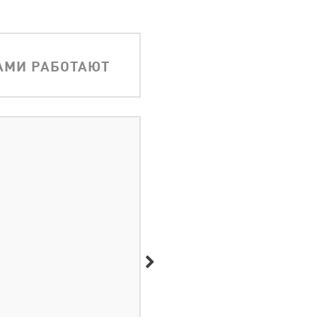
АМИ РАБОТАЮТ