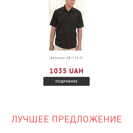
и, только в другом
акомитесь с
Артикул 65-112-0
1035 UAH
ПОДРОБНЕЕ
ЛУЧШЕЕ ПРЕДЛОЖЕНИЕ