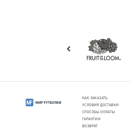
КАК ЗАКАЗАТЬ
УСЛОВИЯ ДОСТАВКИ
СПОСОБЫ ОПЛАТЫ
ГАРАНТИИ
ВОЗВРАТ