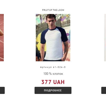
FRUIT OF THE LOOM
Артикул 61-026-0
100 % хлопок
377 UAH
ПОДРОБНЕЕ