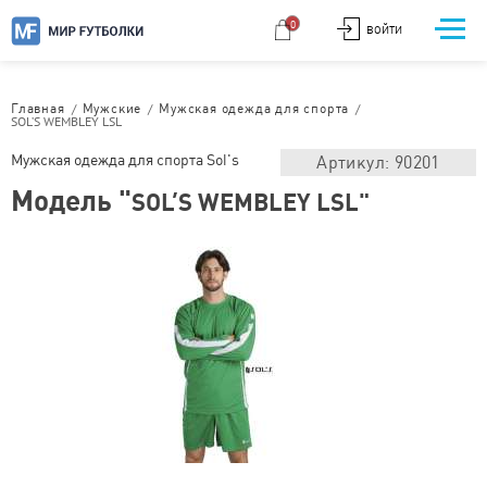
0
ВОЙТИ
/
/
/
Главная
Мужские
Мужская одежда для спорта
SOL’S WEMBLEY LSL
Мужская одежда для спорта Sol's
Артикул: 90201
Модель "
SOL’S WEMBLEY LSL"