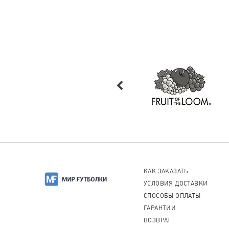
КАК ЗАКАЗАТЬ
УСЛОВИЯ ДОСТАВКИ
СПОСОБЫ ОПЛАТЫ
ГАРАНТИИ
ВОЗВРАТ