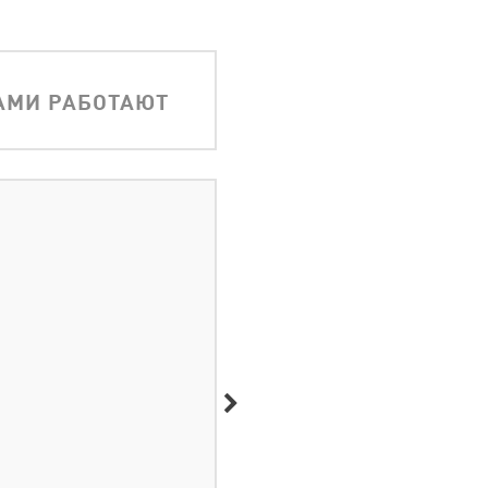
АМИ РАБОТАЮТ