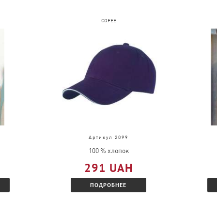
COFEE
Артикул 2099
100 % хлопок
291 UAH
ПОДРОБНЕЕ