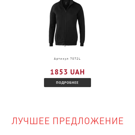
и, только в другом
акомитесь с
Артикул 7072L
1853 UAH
ПОДРОБНЕЕ
ЛУЧШЕЕ ПРЕДЛОЖЕНИЕ