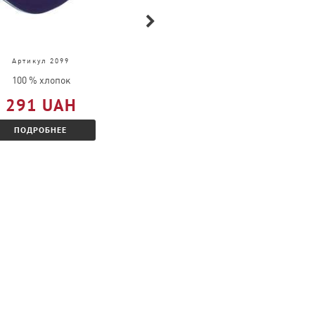
Артикул 2099
Артикул 4034
100 % хлопок
100 % хлопок
291 UAH
314 UAH
ПОДРОБНЕЕ
ПОДРОБНЕЕ