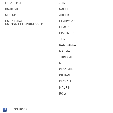
ГАРАНТИИ
JHK
ВОЗВРАТ
COFEE
СТАТЬИ
ADLER
ПОЛИТИКА
HEADWEAR
КОНФИДЕНЦИАЛЬНОСТИ
FLOYD
DISCOVER
TEG
KAMBUKKA
MACMA
THINKME
MF
CASA MIA
GILDAN
PACSAFE
MALFINI
ROLY
FACEBOOK