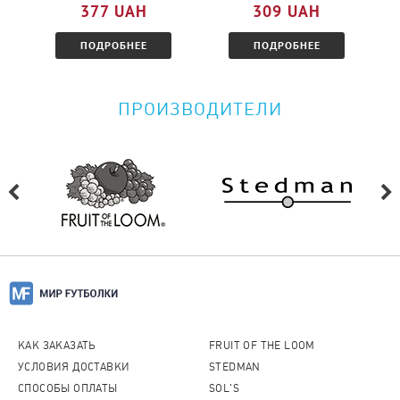
377 UAH
309 UAH
ПОДРОБНЕЕ
ПОДРОБНЕЕ
ПРОИЗВОДИТЕЛИ
КАК ЗАКАЗАТЬ
FRUIT OF THE LOOM
УСЛОВИЯ ДОСТАВКИ
STEDMAN
СПОСОБЫ ОПЛАТЫ
SOL'S