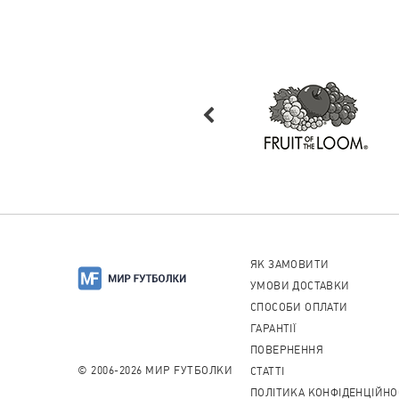
ЯК ЗАМОВИТИ
УМОВИ ДОСТАВКИ
СПОСОБИ ОПЛАТИ
ГАРАНТІЇ
ПОВЕРНЕННЯ
© 2006-2026 МИР FУТБОЛКИ
CТАТТІ
ПОЛІТИКА КОНФІДЕНЦІЙНО