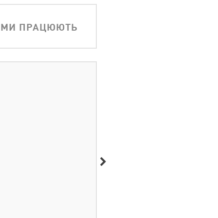
АМИ ПРАЦЮЮТЬ