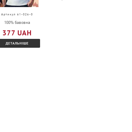
Артикул 61-026-0
Артикул 4040
100% бавовна
100% бавовна
377 UAH
205 UAH
ДЕТАЛЬНІШЕ
ДЕТАЛЬНІШЕ