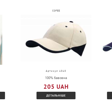
COFEE
Артикул 4040
100% бавовна
205 UAH
ДЕТАЛЬНІШЕ