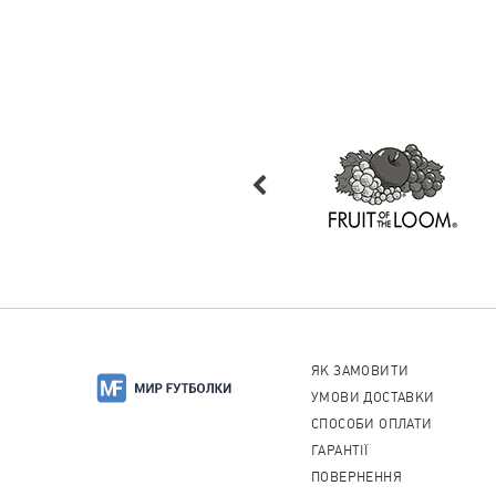
ЯК ЗАМОВИТИ
УМОВИ ДОСТАВКИ
СПОСОБИ ОПЛАТИ
ГАРАНТІЇ
ПОВЕРНЕННЯ