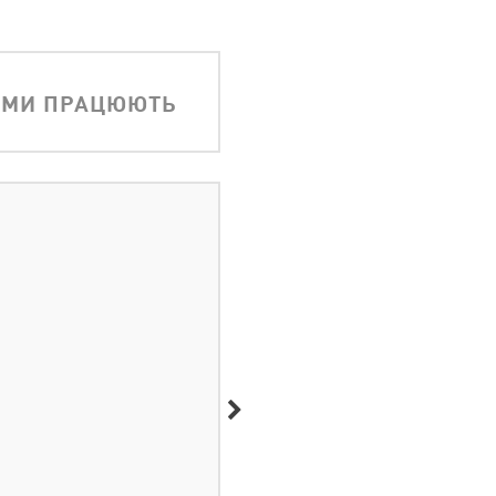
АМИ ПРАЦЮЮТЬ