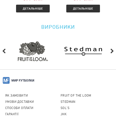
ДЕТАЛЬНІШЕ
ДЕТАЛЬНІШЕ
ВИРОБНИКИ
ЯК ЗАМОВИТИ
FRUIT OF THE LOOM
УМОВИ ДОСТАВКИ
STEDMAN
СПОСОБИ ОПЛАТИ
SOL'S
ГАРАНТІЇ
JHK