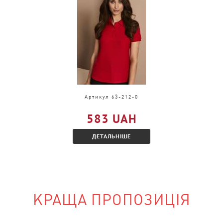
 тільки в іншому
Артикул 63-212-0
ознайомтеся з
583 UAH
ДЕТАЛЬНІШЕ
КРАЩА ПРОПОЗИЦІЯ