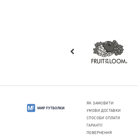
ЯК ЗАМОВИТИ
УМОВИ ДОСТАВКИ
СПОСОБИ ОПЛАТИ
ГАРАНТІЇ
ПОВЕРНЕННЯ