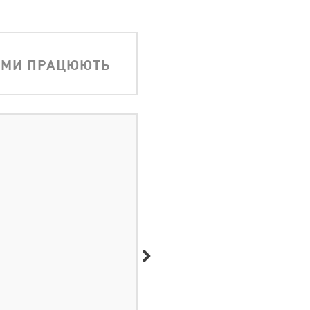
АМИ ПРАЦЮЮТЬ