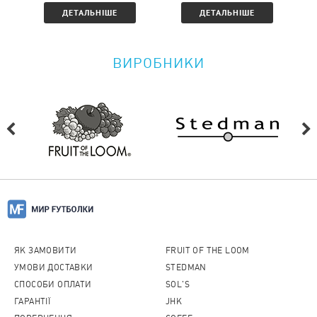
ДЕТАЛЬНІШЕ
ДЕТАЛЬНІШЕ
ВИРОБНИКИ
ЯК ЗАМОВИТИ
FRUIT OF THE LOOM
УМОВИ ДОСТАВКИ
STEDMAN
СПОСОБИ ОПЛАТИ
SOL'S
ГАРАНТІЇ
JHK