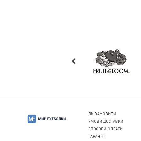
ЯК ЗАМОВИТИ
УМОВИ ДОСТАВКИ
СПОСОБИ ОПЛАТИ
ГАРАНТІЇ