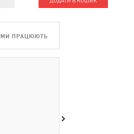
ДОДАТИ В КОШИК
АМИ ПРАЦЮЮТЬ