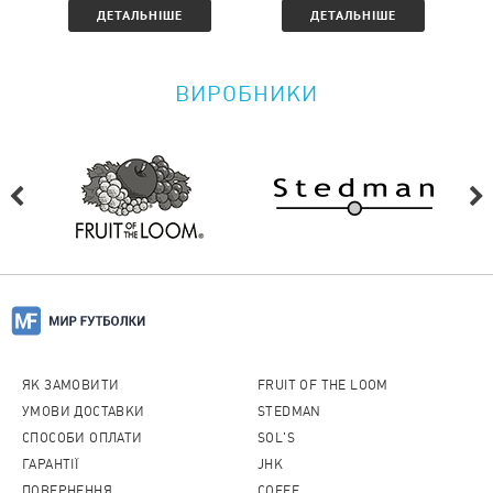
ДЕТАЛЬНІШЕ
ДЕТАЛЬНІШЕ
ВИРОБНИКИ
ЯК ЗАМОВИТИ
FRUIT OF THE LOOM
УМОВИ ДОСТАВКИ
STEDMAN
СПОСОБИ ОПЛАТИ
SOL'S
ГАРАНТІЇ
JHK
ПОВЕРНЕННЯ
COFEE